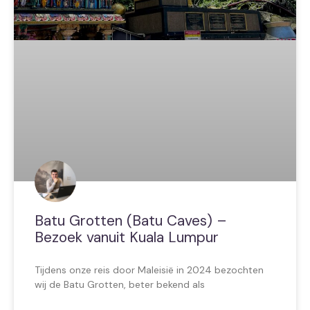
Batu Grotten (Batu Caves) –
Bezoek vanuit Kuala Lumpur
Tijdens onze reis door Maleisië in 2024 bezochten
wij de Batu Grotten, beter bekend als