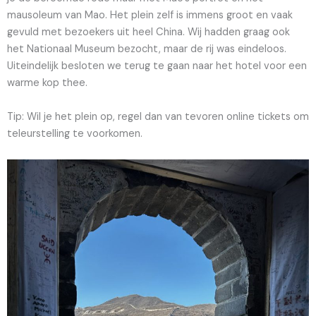
mausoleum van Mao. Het plein zelf is immens groot en vaak
gevuld met bezoekers uit heel China. Wij hadden graag ook
het Nationaal Museum bezocht, maar de rij was eindeloos.
Uiteindelijk besloten we terug te gaan naar het hotel voor een
warme kop thee.
Tip: Wil je het plein op, regel dan van tevoren online tickets om
teleurstelling te voorkomen.