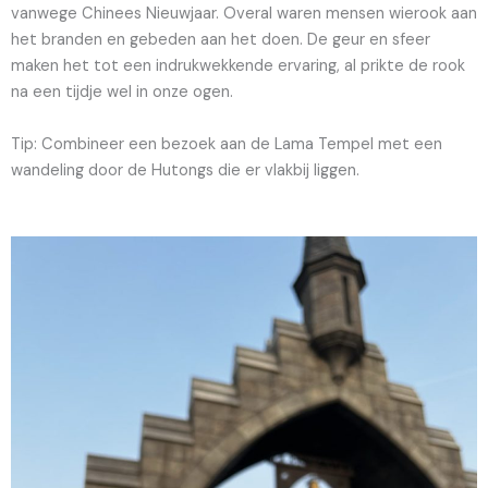
vanwege Chinees Nieuwjaar. Overal waren mensen wierook aan
het branden en gebeden aan het doen. De geur en sfeer
maken het tot een indrukwekkende ervaring, al prikte de rook
na een tijdje wel in onze ogen.
Tip: Combineer een bezoek aan de Lama Tempel met een
wandeling door de Hutongs die er vlakbij liggen.