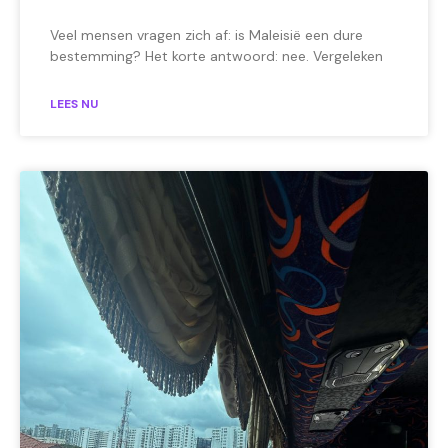
Veel mensen vragen zich af: is Maleisië een dure
bestemming? Het korte antwoord: nee. Vergeleken
LEES NU