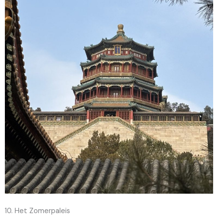
10. Het Zomerpaleis