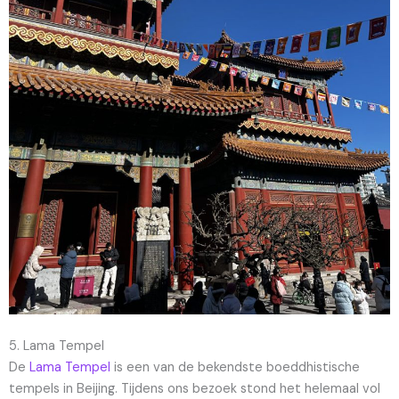
5. Lama Tempel
De
Lama Tempel
is een van de bekendste boeddhistische
tempels in Beijing. Tijdens ons bezoek stond het helemaal vol