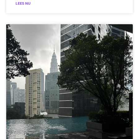
LEES NU