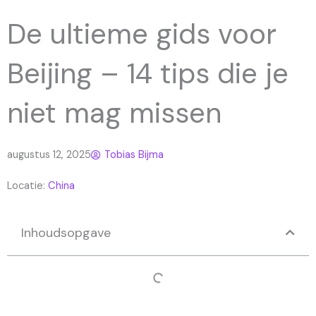
De ultieme gids voor
Beijing – 14 tips die je
niet mag missen
augustus 12, 2025
Tobias Bijma
Locatie:
China
Inhoudsopgave