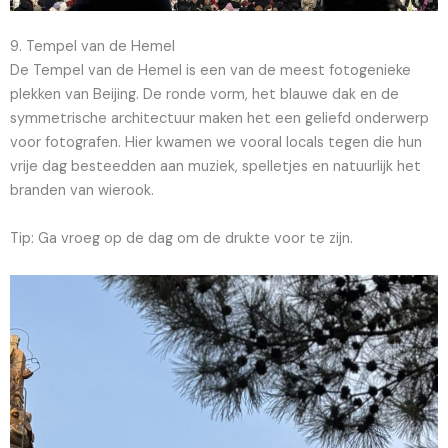
9. Tempel van de Hemel
De Tempel van de Hemel is een van de meest fotogenieke
plekken van Beijing. De ronde vorm, het blauwe dak en de
symmetrische architectuur maken het een geliefd onderwerp
voor fotografen. Hier kwamen we vooral locals tegen die hun
vrije dag besteedden aan muziek, spelletjes en natuurlijk het
branden van wierook.
Tip: Ga vroeg op de dag om de drukte voor te zijn.