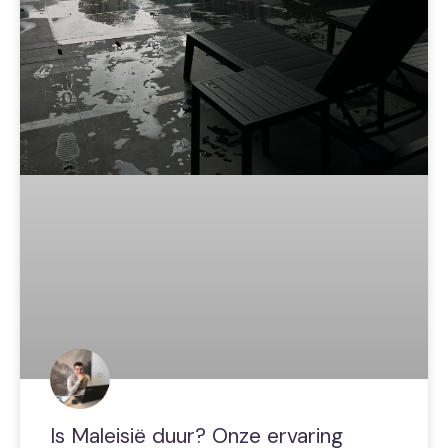
Is Maleisië duur? Onze ervaring