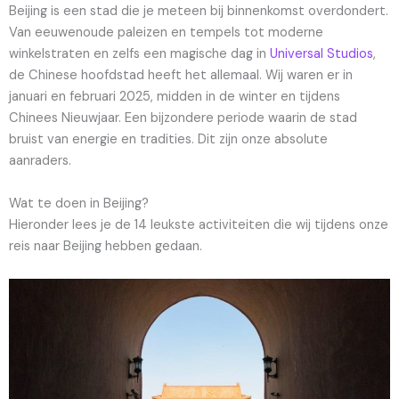
Beijing is een stad die je meteen bij binnenkomst overdondert.
Van eeuwenoude paleizen en tempels tot moderne
winkelstraten en zelfs een magische dag in
Universal Studios
,
de Chinese hoofdstad heeft het allemaal. Wij waren er in
januari en februari 2025, midden in de winter en tijdens
Chinees Nieuwjaar. Een bijzondere periode waarin de stad
bruist van energie en tradities. Dit zijn onze absolute
aanraders.
Wat te doen in Beijing?
Hieronder lees je de 14 leukste activiteiten die wij tijdens onze
reis naar Beijing hebben gedaan.