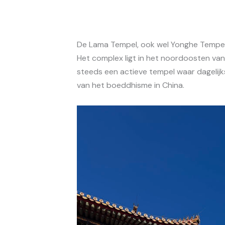
De Lama Tempel, ook wel Yonghe Tempel 
Het complex ligt in het noordoosten van
steeds een actieve tempel waar dagelijk
van het boeddhisme in China.