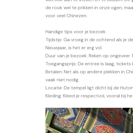
de rook wel te prikken in onze ogen, maa
voor veel Chinezen.
Handige tips voor je bezoek
Tijdstip: Ga vroeg in de ochtend als je d
Nieuwjaar, is het er erg vol.
Duur van je bezoek: Reken op ongeveer 1 
Toegangsprijs: De entree is laag, tickets 
Betalen: Net als op andere plekken in Chin
vaak niet nodig.
Locatie: De tempel ligt dicht bij de Hut
Kleding: Kleed je respectvol, vooral bij