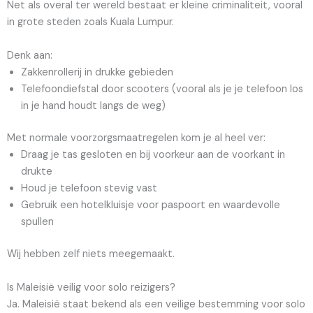
Net als overal ter wereld bestaat er kleine criminaliteit, vooral
in grote steden zoals Kuala Lumpur.
Denk aan:
Zakkenrollerij in drukke gebieden
Telefoondiefstal door scooters (vooral als je je telefoon los
in je hand houdt langs de weg)
Met normale voorzorgsmaatregelen kom je al heel ver:
Draag je tas gesloten en bij voorkeur aan de voorkant in
drukte
Houd je telefoon stevig vast
Gebruik een hotelkluisje voor paspoort en waardevolle
spullen
Wij hebben zelf niets meegemaakt.
Is Maleisië veilig voor solo reizigers?
Ja. Maleisië staat bekend als een veilige bestemming voor solo