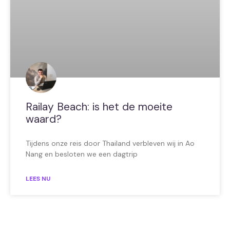
Railay Beach: is het de moeite
waard?
Tijdens onze reis door Thailand verbleven wij in Ao
Nang en besloten we een dagtrip
LEES NU