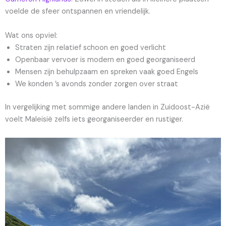
voelde de sfeer ontspannen en vriendelijk.
Wat ons opviel:
Straten zijn relatief schoon en goed verlicht
Openbaar vervoer is modern en goed georganiseerd
Mensen zijn behulpzaam en spreken vaak goed Engels
We konden ’s avonds zonder zorgen over straat
In vergelijking met sommige andere landen in Zuidoost-Azië
voelt Maleisië zelfs iets georganiseerder en rustiger.