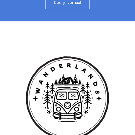
Deel je verhaal