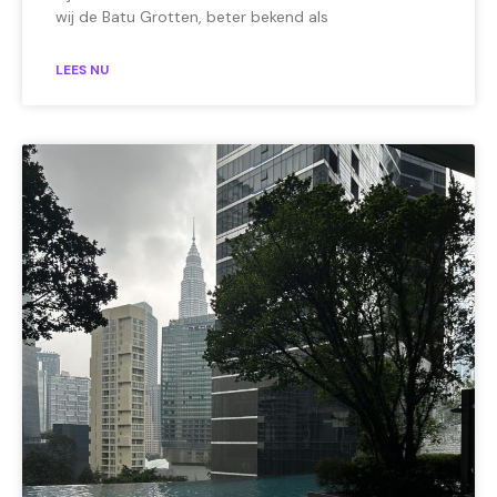
wij de Batu Grotten, beter bekend als
LEES NU