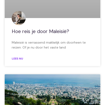
Hoe reis je door Maleisië?
Maleisië is verrassend makkelijk om doorheen te
reizen. Of je nu door het vaste land
LEES NU