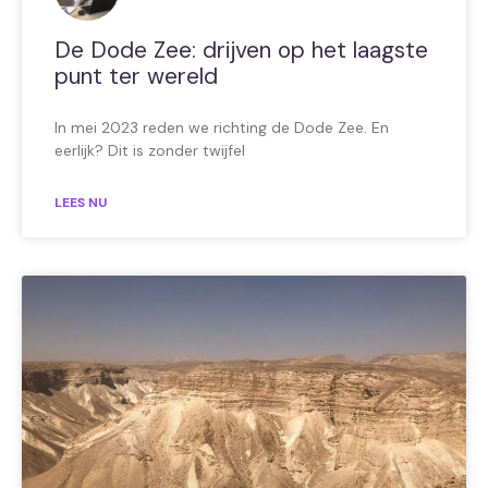
De Dode Zee: drijven op het laagste
punt ter wereld
In mei 2023 reden we richting de Dode Zee. En
eerlijk? Dit is zonder twijfel
LEES NU