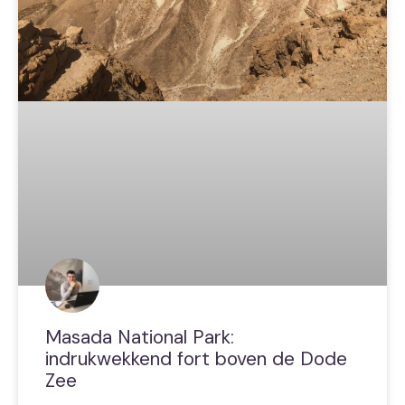
Masada National Park:
indrukwekkend fort boven de Dode
Zee