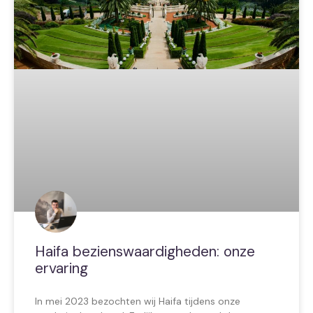
Haifa bezienswaardigheden: onze
ervaring
In mei 2023 bezochten wij Haifa tijdens onze