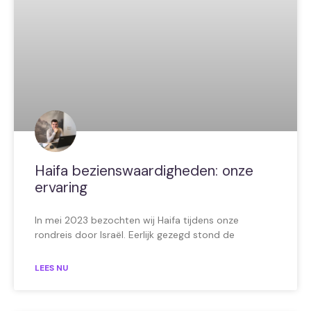
Haifa bezienswaardigheden: onze
ervaring
In mei 2023 bezochten wij Haifa tijdens onze
rondreis door Israël. Eerlijk gezegd stond de
LEES NU