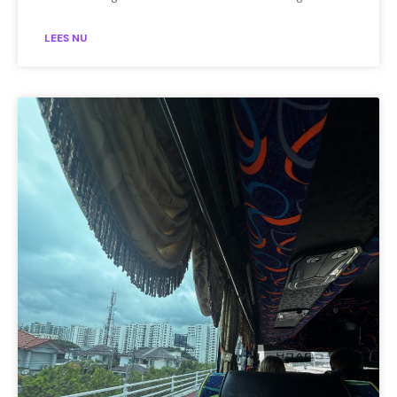
LEES NU