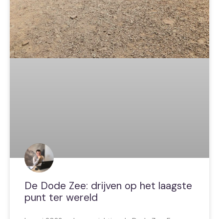
De Dode Zee: drijven op het laagste
punt ter wereld