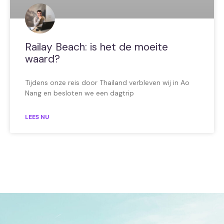
Railay Beach: is het de moeite
waard?
Tijdens onze reis door Thailand verbleven wij in Ao
Nang en besloten we een dagtrip
LEES NU