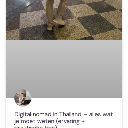
Digital nomad in Thailand – alles wat
je moet weten (ervaring +