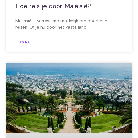
Hoe reis je door Maleisië?
Maleisië is verrassend makkelijk om doorheen te
reizen. Of je nu door het vaste land
LEES NU