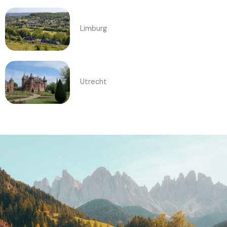
Limburg
Utrecht