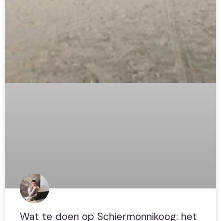
Wat te doen op Schiermonnikoog: het