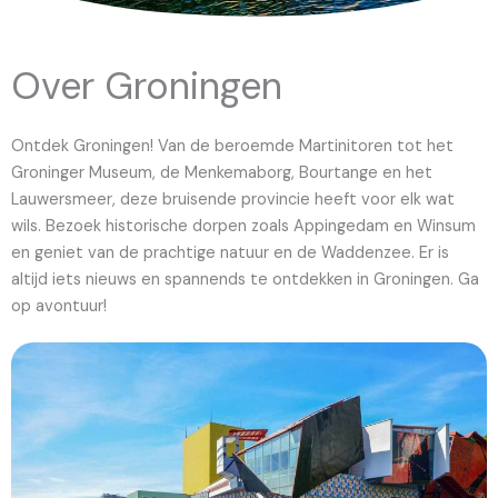
Over Groningen
Ontdek Groningen! Van de beroemde Martinitoren tot het
Groninger Museum, de Menkemaborg, Bourtange en het
Lauwersmeer, deze bruisende provincie heeft voor elk wat
wils. Bezoek historische dorpen zoals Appingedam en Winsum
en geniet van de prachtige natuur en de Waddenzee. Er is
altijd iets nieuws en spannends te ontdekken in Groningen. Ga
op avontuur!