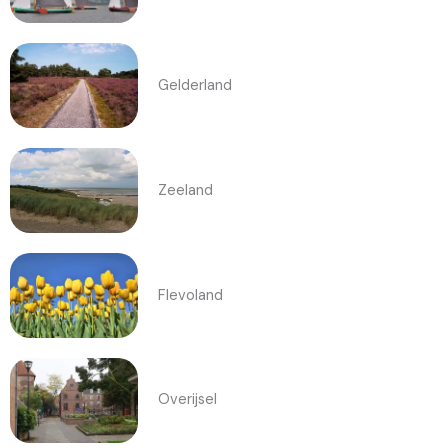
Gelderland
Zeeland
Flevoland
Overijsel