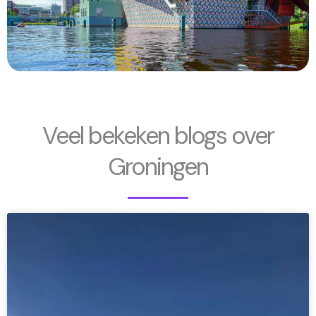
Veel bekeken blogs over
Groningen