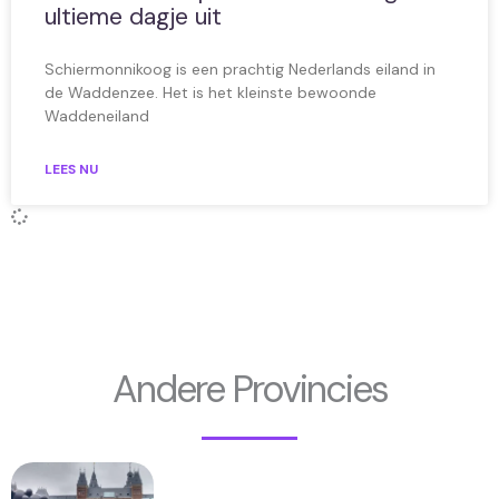
ultieme dagje uit
Schiermonnikoog is een prachtig Nederlands eiland in
de Waddenzee. Het is het kleinste bewoonde
Waddeneiland
LEES NU
Andere Provincies