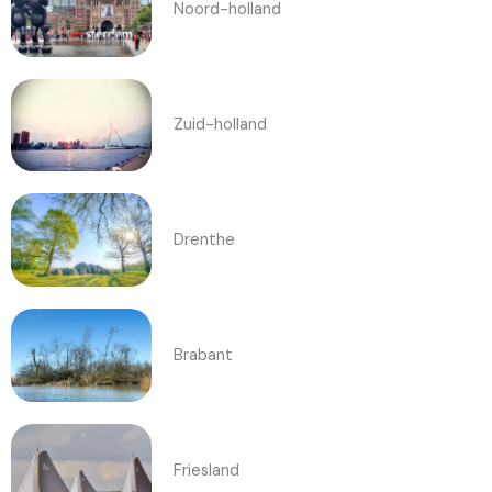
Noord-holland
Zuid-holland
Drenthe
Brabant
Friesland