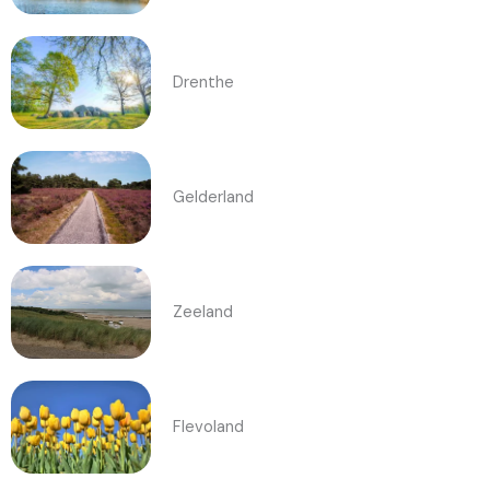
Drenthe
Gelderland
Zeeland
Flevoland