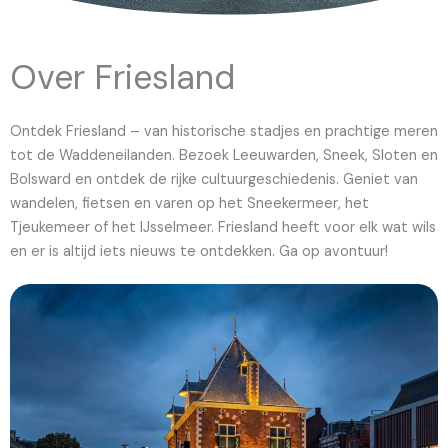
Over Friesland
Ontdek Friesland – van historische stadjes en prachtige meren
tot de Waddeneilanden. Bezoek Leeuwarden, Sneek, Sloten en
Bolsward en ontdek de rijke cultuurgeschiedenis. Geniet van
wandelen, fietsen en varen op het Sneekermeer, het
Tjeukemeer of het IJsselmeer. Friesland heeft voor elk wat wils
en er is altijd iets nieuws te ontdekken. Ga op avontuur!