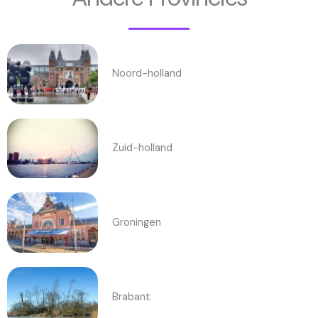
Noord-holland
Zuid-holland
Groningen
Brabant