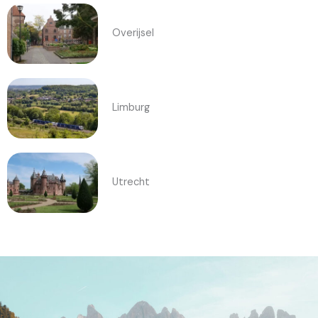
Overijsel
Limburg
Utrecht