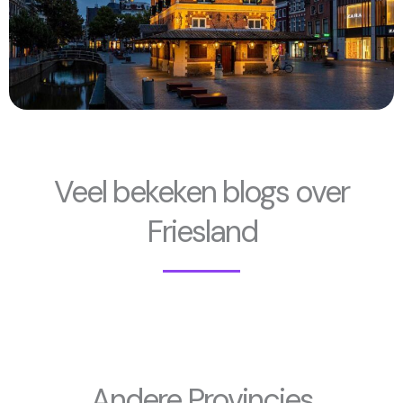
Veel bekeken blogs over
Friesland
Andere Provincies