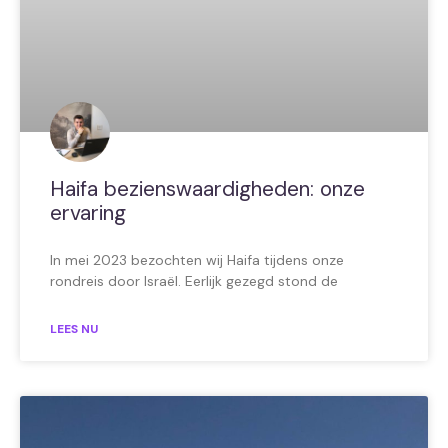
Haifa bezienswaardigheden: onze
ervaring
In mei 2023 bezochten wij Haifa tijdens onze
rondreis door Israël. Eerlijk gezegd stond de
LEES NU