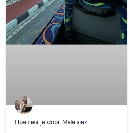
Hoe reis je door Maleisië?