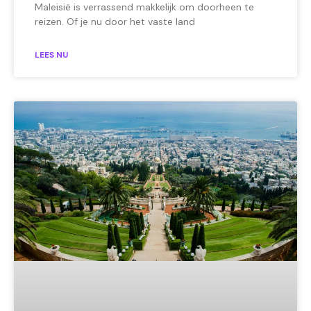
Maleisië is verrassend makkelijk om doorheen te
reizen. Of je nu door het vaste land
LEES NU