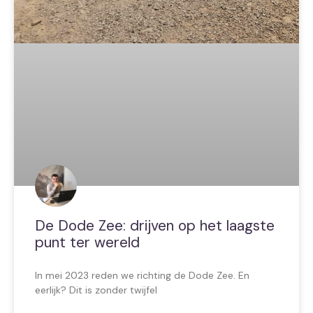
De Dode Zee: drijven op het laagste
punt ter wereld
In mei 2023 reden we richting de Dode Zee. En
eerlijk? Dit is zonder twijfel