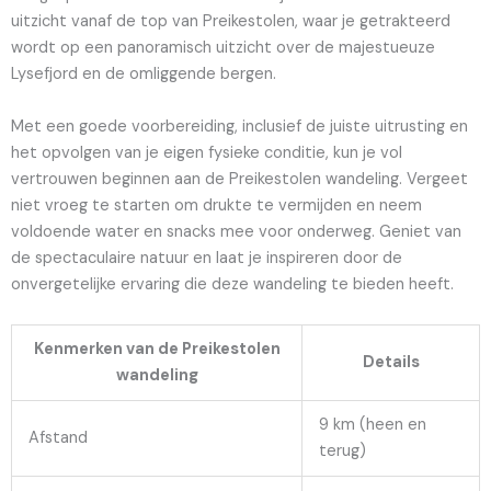
uitzicht vanaf de top van Preikestolen, waar je getrakteerd
wordt op een panoramisch uitzicht over de majestueuze
Lysefjord en de omliggende bergen.
Met een goede voorbereiding, inclusief de juiste uitrusting en
het opvolgen van je eigen fysieke conditie, kun je vol
vertrouwen beginnen aan de Preikestolen wandeling. Vergeet
niet vroeg te starten om drukte te vermijden en neem
voldoende water en snacks mee voor onderweg. Geniet van
de spectaculaire natuur en laat je inspireren door de
onvergetelijke ervaring die deze wandeling te bieden heeft.
Kenmerken van de Preikestolen
Details
wandeling
9 km (heen en
Afstand
terug)