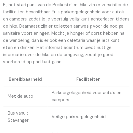
Bij het startpunt van de Preikestolen-hike zijn er verschillende
faciliteiten beschikbaar. Er is parkeergelegenheid voor auto’s
en campers, zodat je je voertuig veilig kunt achterlaten tijdens
de hike. Daarnaast zijn er toiletten aanwezig voor de nodige
sanitaire voorzieningen. Mocht je honger of dorst hebben na
de wandeling, dan is er ook een cafetaria waar je iets kunt
eten en drinken. Het informatiecentrum biedt nuttige
informatie over de hike en de omgeving, zodat je goed
voorbereid op pad kunt gaan.
Bereikbaarheid
Faciliteiten
Parkeergelegenheid voor auto’s en
Met de auto
campers
Bus vanuit
Veilige parkeergelegenheid
Stavanger