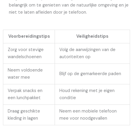
belangrijk om te genieten van de natuurlijke omgeving en je
niet te laten afleiden door je telefoon.
Voorbereidingstips
Veiligheidstips
Zorg voor stevige
Volg de aanwijzingen van de
wandelschoenen
autoriteiten op
Neem voldoende
Blijf op de gemarkeerde paden
water mee
Verpak snacks en
Houd rekening met je eigen
een lunchpakket
conditie
Draag geschikte
Neem een mobiele telefoon
kleding in lagen
mee voor noodgevallen