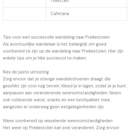
Toiletten
Cafetaria
Tips voor een succesvolle wandeling naar Preikestolen
Als avontuurlijke wandelaar is het belangrijk om goed
voorbereid te zijn op de wandeling naar Preikestolen. Hier zijn
enkele tips om je hike succesvol te maken:
Kies de juiste uitrusting
Zorg ervoor dat je stevige wandelschoenen draagt die
geschikt zijn voor ruig terrein. Kleed je in lagen, zodat je je kunt
aanpassen aan veranderende weersomstandigheden. Neem
ook voldoende water, snacks en een lunchpakket mee,
aangezien er onderweg geen eetgelegenheden zijn.
Wees voorbereid op wisselende weersomstandigheden
Het weer op Preikestolen kan snel veranderen. Zorg ervoor