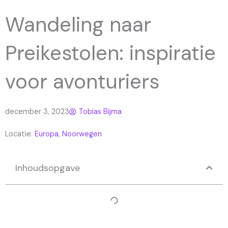
Wandeling naar
Preikestolen: inspiratie
voor avonturiers
december 3, 2023
Tobias Bijma
Locatie:
Europa
,
Noorwegen
Inhoudsopgave