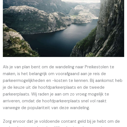
Als je van plan bent om de wandeling naar Preikestolen te
maken, is het belangrijk om voorafgaand aan je reis de
parkeermogelijkheden en -kosten te kennen. Bij aankomst heb
je de keuze uit de hoofdparkeerplaats en de tweede
parkeerplaats. Wij raden je aan om zo vroeg mogelijk te
arriveren, omdat de hoofdparkeerplaats snel vol raakt
vanwege de populariteit van deze wandeling.
Zorg ervoor dat je voldoende contant geld bij je hebt om de