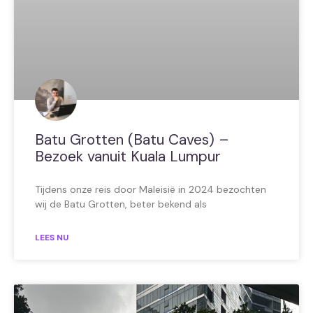
Batu Grotten (Batu Caves) –
Bezoek vanuit Kuala Lumpur
Tijdens onze reis door Maleisië in 2024 bezochten
wij de Batu Grotten, beter bekend als
LEES NU