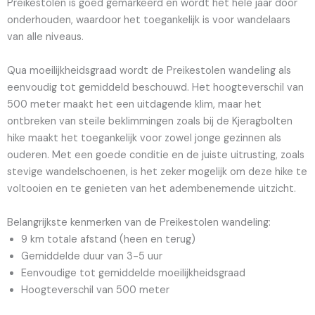
Preikestolen is goed gemarkeerd en wordt het hele jaar door
onderhouden, waardoor het toegankelijk is voor wandelaars
van alle niveaus.
Qua moeilijkheidsgraad wordt de Preikestolen wandeling als
eenvoudig tot gemiddeld beschouwd. Het hoogteverschil van
500 meter maakt het een uitdagende klim, maar het
ontbreken van steile beklimmingen zoals bij de Kjeragbolten
hike maakt het toegankelijk voor zowel jonge gezinnen als
ouderen. Met een goede conditie en de juiste uitrusting, zoals
stevige wandelschoenen, is het zeker mogelijk om deze hike te
voltooien en te genieten van het adembenemende uitzicht.
Belangrijkste kenmerken van de Preikestolen wandeling:
9 km totale afstand (heen en terug)
Gemiddelde duur van 3-5 uur
Eenvoudige tot gemiddelde moeilijkheidsgraad
Hoogteverschil van 500 meter