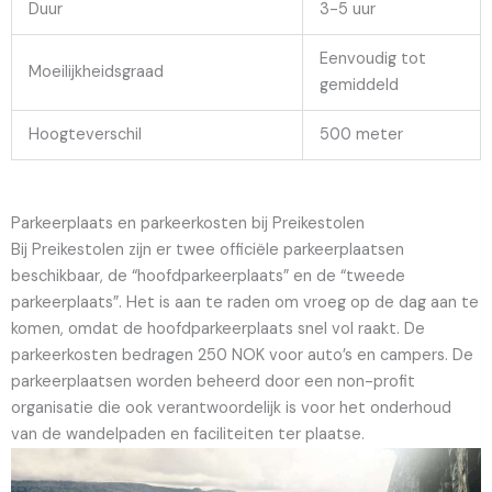
Duur
3-5 uur
Eenvoudig tot
Moeilijkheidsgraad
gemiddeld
Hoogteverschil
500 meter
Parkeerplaats en parkeerkosten bij Preikestolen
Bij Preikestolen zijn er twee officiële parkeerplaatsen
beschikbaar, de “hoofdparkeerplaats” en de “tweede
parkeerplaats”. Het is aan te raden om vroeg op de dag aan te
komen, omdat de hoofdparkeerplaats snel vol raakt. De
parkeerkosten bedragen 250 NOK voor auto’s en campers. De
parkeerplaatsen worden beheerd door een non-profit
organisatie die ook verantwoordelijk is voor het onderhoud
van de wandelpaden en faciliteiten ter plaatse.