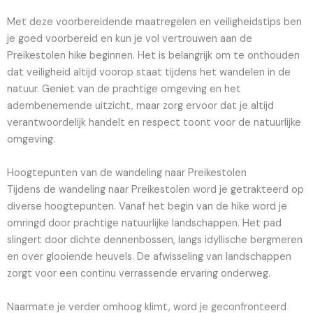
Met deze voorbereidende maatregelen en veiligheidstips ben
je goed voorbereid en kun je vol vertrouwen aan de
Preikestolen hike beginnen. Het is belangrijk om te onthouden
dat veiligheid altijd voorop staat tijdens het wandelen in de
natuur. Geniet van de prachtige omgeving en het
adembenemende uitzicht, maar zorg ervoor dat je altijd
verantwoordelijk handelt en respect toont voor de natuurlijke
omgeving.
Hoogtepunten van de wandeling naar Preikestolen
Tijdens de wandeling naar Preikestolen word je getrakteerd op
diverse hoogtepunten. Vanaf het begin van de hike word je
omringd door prachtige natuurlijke landschappen. Het pad
slingert door dichte dennenbossen, langs idyllische bergmeren
en over glooiende heuvels. De afwisseling van landschappen
zorgt voor een continu verrassende ervaring onderweg.
Naarmate je verder omhoog klimt, word je geconfronteerd