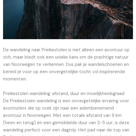
De wandeling naar Preikestolen is niet alleen een avontuur op
zich, maar biedt ook een unieke kans om de prachtige natuur
van Noorwegen te verkennen. Dus pak je wandelschoenen en
bereid je voor op een onvergetelijke tocht vol inspirerende
momenten.
Preikestolen wandeling: afstand, duur en moeilijkheidsgraad
De Preikestolen wandeling is een onvergetelijke ervaring voor
avonturiers die op zoek zijn naar een adembenemend
avontuur in Noorwegen. Met een totale afstand van 9 km
(heen en terug) en een gemiddelde duur van 3-5 uur, is deze
wandeling perfect voor een dagtrip. Het pad naar de top van