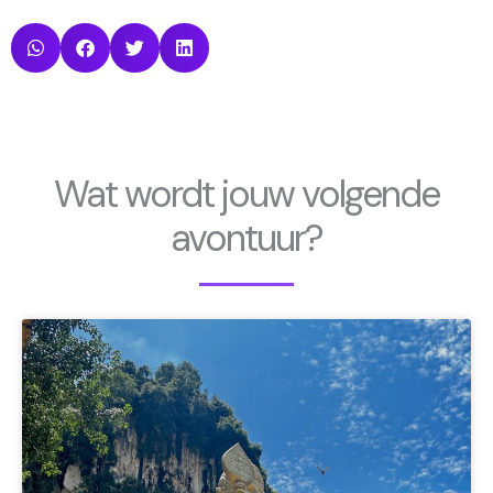
Wat wordt jouw volgende
avontuur?