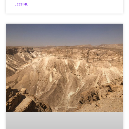
LEES NU