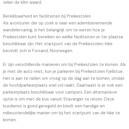
zeker de klim waard.
Bereikbaarheid en faciliteiten bij Preikestolen
Als avonturier die op zoek is naar een adembenemende
wandelervaring, is het belangrijk om te weten hoe je
Preikestolen kunt bereiken en welke faciliteiten er ter plaatse
beschikbaar zijn. Het startpunt van de Preikestolen-hike
bevindt zich in Forsand, Noorwegen.
Er zijn verschillende manieren om bij Preikestolen te komen. Als
je met de auto reist, kun je parkeren bij Preikestolen Fjellstue.
Het is aan te raden om vroeg op de dag aan te komen, omdat
de hoofdparkeerplaats snel vol raakt. Daarnaast is er ook een
parkeerplaats beschikbaar voor campers. Een alternatieve
optie is om met de bus vanuit Stavanger te reizen. Deze
busdienst is goed geregeld en biedt een handige en
milieuvriendelijke manier om bij het startpunt van de hike te
komen.