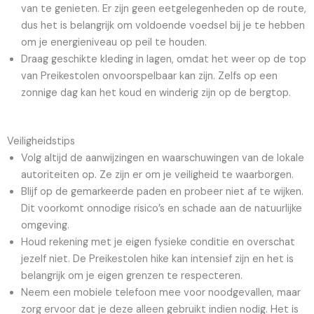
van te genieten. Er zijn geen eetgelegenheden op de route,
dus het is belangrijk om voldoende voedsel bij je te hebben
om je energieniveau op peil te houden.
Draag geschikte kleding in lagen, omdat het weer op de top
van Preikestolen onvoorspelbaar kan zijn. Zelfs op een
zonnige dag kan het koud en winderig zijn op de bergtop.
Veiligheidstips
Volg altijd de aanwijzingen en waarschuwingen van de lokale
autoriteiten op. Ze zijn er om je veiligheid te waarborgen.
Blijf op de gemarkeerde paden en probeer niet af te wijken.
Dit voorkomt onnodige risico’s en schade aan de natuurlijke
omgeving.
Houd rekening met je eigen fysieke conditie en overschat
jezelf niet. De Preikestolen hike kan intensief zijn en het is
belangrijk om je eigen grenzen te respecteren.
Neem een mobiele telefoon mee voor noodgevallen, maar
zorg ervoor dat je deze alleen gebruikt indien nodig. Het is