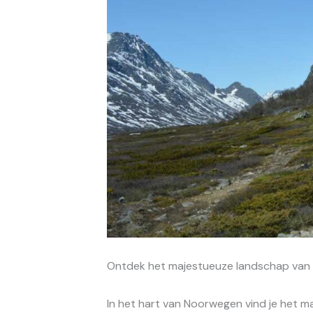
Ontdek het majestueuze landschap van 
In het hart van Noorwegen vind je het m