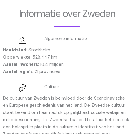
Informatie over Zweden
Algemene informatie
Hoofdstad
: Stockholm
Oppervlakte
: 528.447 km²
Aantal inwoners
: 10,4 miljoen
Aantal regio’s
: 21 provincies
Cultuur
De cultuur van Zweden is beïnvloed door de Scandinavische
en Europese geschiedenis van het land. De Zweedse cultuur
staat bekend om haar nadruk op gelijkheid, sociale welzijn en
milieubescherming. De Zweedse taal en literatuur hebben ook
een belangrijke plaats in de culturele identiteit van het land.