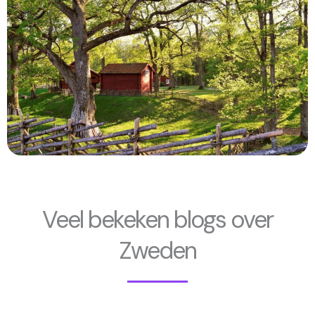
Veel bekeken blogs over
Zweden