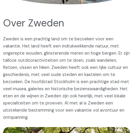
Over Zweden
Zweden is een prachtig land om te bezoeken voor een
vakantie. Het land heeft een indrukwekkende natuur, met
ongerepte wouden, glinsterende meren en hoge bergen. Er zijn
talloze outdooractiviteiten om te doen, zoals wandelen,
fietsen, vissen en hiken. Zweden heeft ook een rijke cultuur en
geschiedenis, met veel oude steden en kastelen om te
bezoeken. De hoofdstad Stockholm is een prachtige stad met
veel musea, galeries en historische bezienswaardigheden. Het
eten en de wijnen in Zweden zijn ook heerlijk, met veel lokale
specialiteiten om te proeven. Al met al is Zweden een
uitstekende bestemming voor een vakantie vol avontuur en
ontspanning.