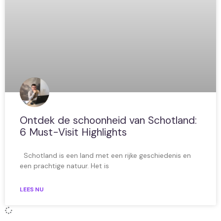
Ontdek de schoonheid van Schotland:
6 Must-Visit Highlights
Schotland is een land met een rijke geschiedenis en
een prachtige natuur. Het is
LEES NU