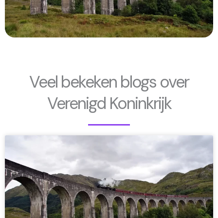
Veel bekeken blogs over
Verenigd Koninkrijk