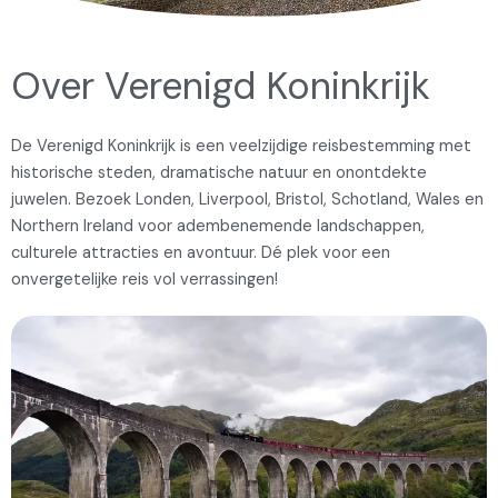
Over Verenigd Koninkrijk
De Verenigd Koninkrijk is een veelzijdige reisbestemming met
historische steden, dramatische natuur en onontdekte
juwelen. Bezoek Londen, Liverpool, Bristol, Schotland, Wales en
Northern Ireland voor adembenemende landschappen,
culturele attracties en avontuur. Dé plek voor een
onvergetelijke reis vol verrassingen!