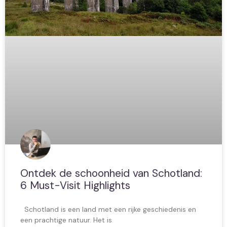
Ontdek de schoonheid van Schotland:
6 Must-Visit Highlights
Schotland is een land met een rijke geschiedenis en
een prachtige natuur. Het is