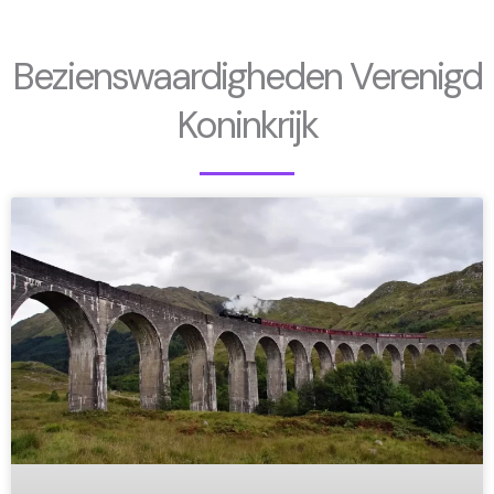
Bezienswaardigheden Verenigd
Koninkrijk