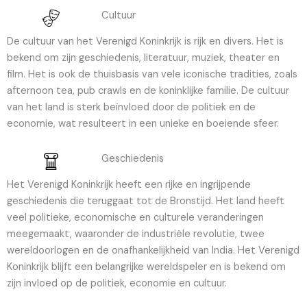
Cultuur
De cultuur van het Verenigd Koninkrijk is rijk en divers. Het is
bekend om zijn geschiedenis, literatuur, muziek, theater en
film. Het is ook de thuisbasis van vele iconische tradities, zoals
afternoon tea, pub crawls en de koninklijke familie. De cultuur
van het land is sterk beïnvloed door de politiek en de
economie, wat resulteert in een unieke en boeiende sfeer.
Geschiedenis
Het Verenigd Koninkrijk heeft een rijke en ingrijpende
geschiedenis die teruggaat tot de Bronstijd. Het land heeft
veel politieke, economische en culturele veranderingen
meegemaakt, waaronder de industriële revolutie, twee
wereldoorlogen en de onafhankelijkheid van India. Het Verenigd
Koninkrijk blijft een belangrijke wereldspeler en is bekend om
zijn invloed op de politiek, economie en cultuur.