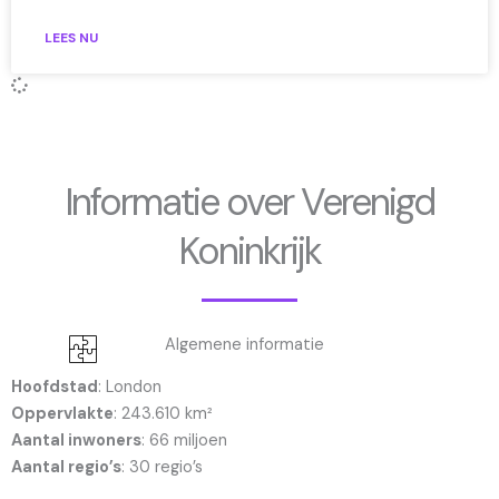
LEES NU
Informatie over Verenigd
Koninkrijk
Algemene informatie
Hoofdstad
: London
Oppervlakte
: 243.610 km²
Aantal inwoners
: 66 miljoen
Aantal regio’s
: 30 regio’s